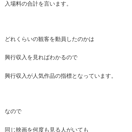
入場料の合計を言います。
どれくらいの観客を動員したのかは
興行収入を見ればわかるので
興行収入が人気作品の指標となっています。
なので
同じ映画を何度も見る人がいても