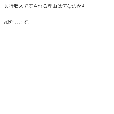
興行収入で表される理由は何なのかも
紹介します。