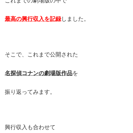
これまでの劇場版の中で
最高の興行収入を記録
しました。
そこで、これまで公開された
名探偵コナンの劇場版作品
を
振り返ってみます。
興行収入も合わせて