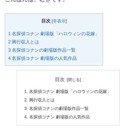
目次
[
非表示
]
1
名探偵コナン 劇場版「ハロウィンの花嫁」
2
興行収入とは
3
名探偵コナンの劇場版作品一覧
4
名探偵コナン 劇場版の人気作品
目次
名探偵コナン 劇場版「ハロウィンの花嫁」
興行収入とは
名探偵コナンの劇場版作品一覧
名探偵コナン 劇場版の人気作品