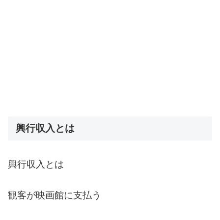
興行収入とは
興行収入とは
観客が映画館に支払う