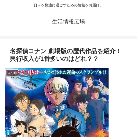
日々を快適に過ごすための情報をお届け。
生活情報広場
名探偵コナン 劇場版の歴代作品を紹介！
興行収入が1番多いのはどれ？？
未分類