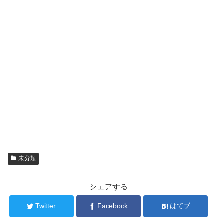
未分類
シェアする
Twitter
Facebook
はてブ