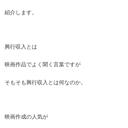
紹介します。
興行収入とは
映画作品でよく聞く言葉ですが
そもそも興行収入とは何なのか。
映画作成の人気が