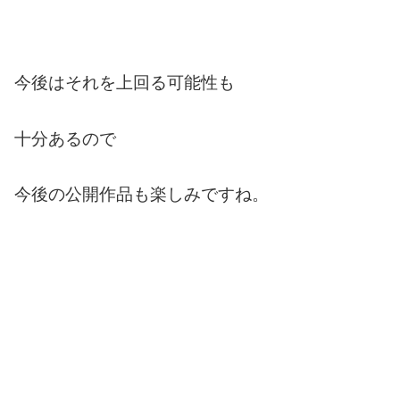
今後はそれを上回る可能性も
十分あるので
今後の公開作品も楽しみですね。