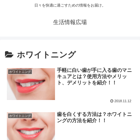
日々を快適に過ごすための情報をお届け。
生活情報広場
ホワイトニング
手軽に白い歯が手に入る歯のマニ
ホワイトニング
キュアとは？使用方法やメリッ
ト、デメリットを紹介！！
2018.11.12
歯を白くする方法は？ホワイトニ
ホワイトニング
ングの方法を紹介！！