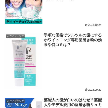
2018.10.24
手頃な価格でツルツルの歯にする
ホワイトニング
ホワイトニング専用歯磨き粉の効
果や口コミは？
2018.09.29
芸能人の歯が白いのはなぜ？芸能
ホワイトニング
人やモデル愛用の歯磨き粉リュミ