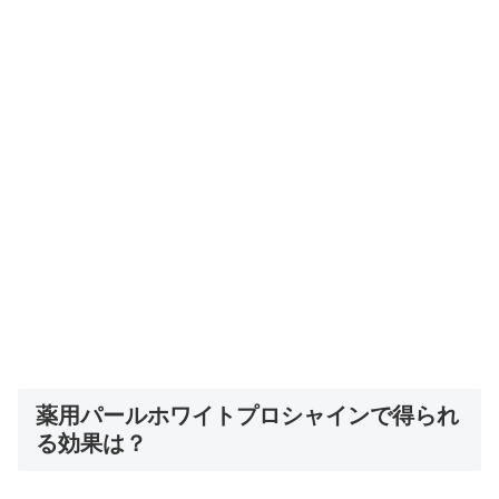
薬用パールホワイトプロシャインで得られ
る効果は？