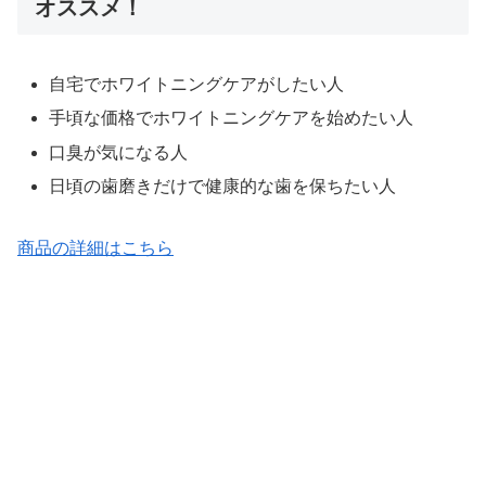
オススメ！
自宅でホワイトニングケアがしたい人
手頃な価格でホワイトニングケアを始めたい人
口臭が気になる人
日頃の歯磨きだけで健康的な歯を保ちたい人
商品の詳細はこちら