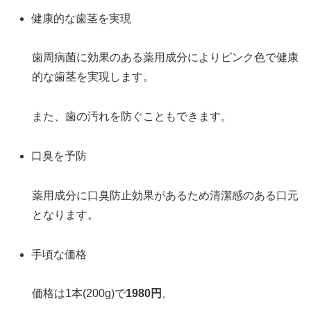
健康的な歯茎を実現
歯周病菌に効果のある薬用成分によりピンク色で健康
的な歯茎を実現します。
また、歯の汚れを防ぐこともできます。
口臭を予防
薬用成分に口臭防止効果があるため清潔感のある口元
となります。
手頃な価格
価格は1本(200g)で
1980円
。