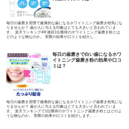
毎日の歯磨き習慣で健康的な歯になるホワイトニング歯磨き粉気にな
りませんか？ 歯が人に与える印象はとても大きいと言われていま
す。 楽天ランキング4年連続1位獲得のホワイトニング歯磨き粉とは
どのような物なのか。 実際の効果や口コミを紹介し...
毎日の歯磨きで白い歯になるホワ
ホワイトニング
イトニング歯磨き粉の効果や口コ
ミは？
毎日の歯磨き習慣で健康的な歯になるホワイトニング歯磨き粉気にな
りませんか？ 歯が人に与える印象はとても大きいと言われていま
す。 楽天ランキングで1位獲得のホワイトニング歯磨き粉とはどのよ
うな物なのか。 実際の効果や口コミを紹介します。...