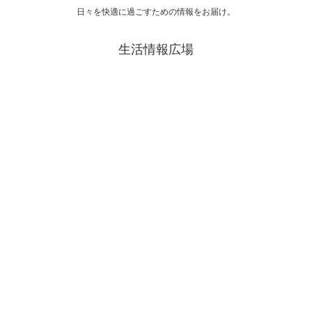
日々を快適に過ごすための情報をお届け。
生活情報広場