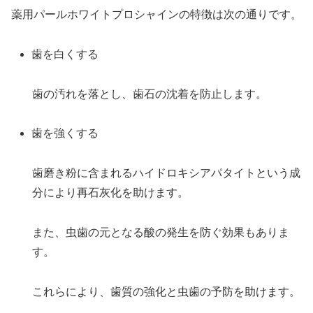
薬用パールホワイトプロシャインの特徴は次の通りです。
歯を白くする
歯の汚れを落とし、歯石の沈着を防止します。
歯を強くする
歯磨き粉に含まれるハイドロキシアパタイトという成
分により再石灰化を助けます。
また、虫歯の元となる酸の発生を防ぐ効果もありま
す。
これらにより、歯質の強化と虫歯の予防を助けます。