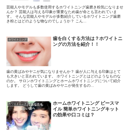
芸能人やモデルも多数使用するホワイトニング歯磨き粉気になりませ
んか？ 芸能人は与える印象が重要なため歯が命とも言われていま
す。 そんな芸能人やモデルが多数紹介しているホワイトニング歯磨
き粉とはどのような物なのでしょうか？ こん...
歯を白くする方法は？ホワイトニ
ホワイトニング
ングの方法を紹介！！
歯の黄ばみやヤニが気になりませんか？ 歯が人に与える印象はとて
も大きいと言われています。 ホワイトニングとはどのようなものな
のか。 サロンホワイトニングとホームホワイトニングについて紹介
します。 どうして歯の黄ばみやヤニが発生するの...
ホームホワイトニング ビースマ
ホワイトニング
イル 簡単ホワイトニングキット
の効果や口コミは？