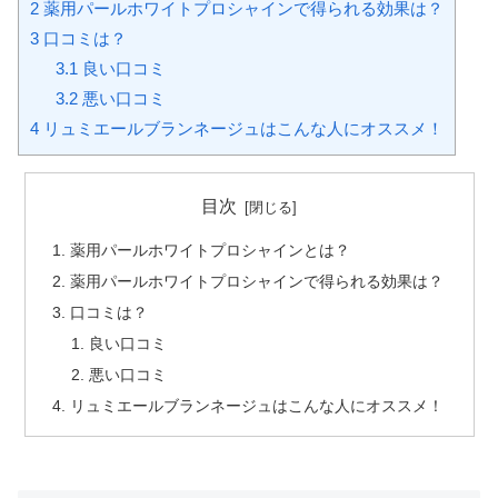
2
薬用パールホワイトプロシャインで得られる効果は？
3
口コミは？
3.1
良い口コミ
3.2
悪い口コミ
4
リュミエールブランネージュはこんな人にオススメ！
目次
薬用パールホワイトプロシャインとは？
薬用パールホワイトプロシャインで得られる効果は？
口コミは？
良い口コミ
悪い口コミ
リュミエールブランネージュはこんな人にオススメ！