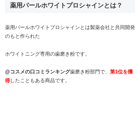
薬用パールホワイトプロシャインとは？
薬用パールホワイトプロシャインとは製薬会社と共同開発
のもと作られた
ホワイトニング専用の歯磨き粉です。
@コスメの口コミランキング
歯磨き粉部門で、
第1位を獲
得
したこともある商品です。