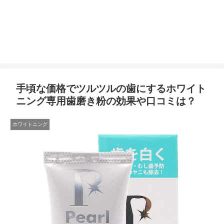
手頃な価格でツルツルの歯にするホワイト
ニング専用歯磨き粉の効果や口コミは？
ホワイトニング