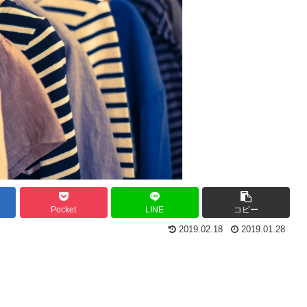
Pocket
LINE
コピー
2019.02.18
2019.01.28