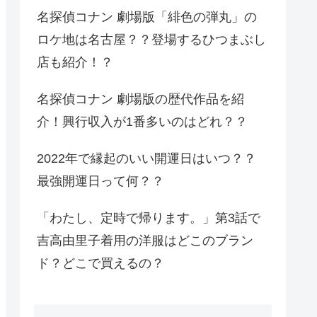
名探偵コナン 劇場版「緋色の弾丸」の
ロケ地は名古屋？？登場するひつまぶし
店も紹介！？
名探偵コナン 劇場版の歴代作品を紹
介！興行収入が1番多いのはどれ？？
2022年で縁起のいい開運日はいつ？？
最強開運日って何？？
「わたし、定時で帰ります。」第3話で
吉高由里子着用の洋服はどこのブラン
ド？どこで買えるの？