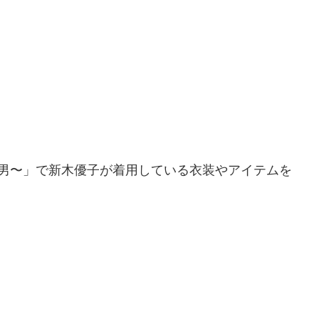
の男〜」で新木優子が着用している衣装やアイテムを