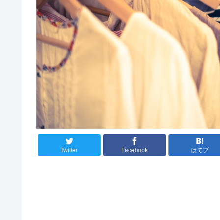
Twitter
Facebook
はてブ