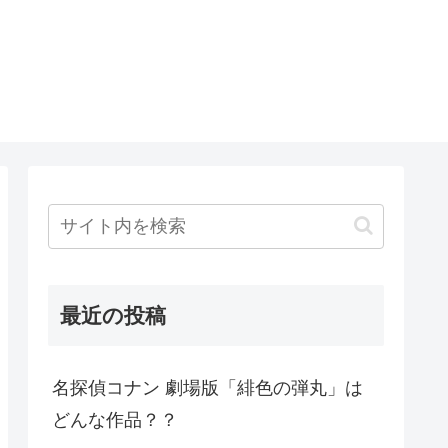
最近の投稿
名探偵コナン 劇場版「緋色の弾丸」は
どんな作品？？