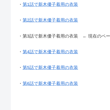
・
第1話で新木優子着用の衣装
・
第2話で新木優子着用の衣装
・第3話で新木優子着用の衣装 ← 現在のペ
・
第4話で新木優子着用の衣装
・
第5話で新木優子着用の衣装
・
第6話で新木優子着用の衣装