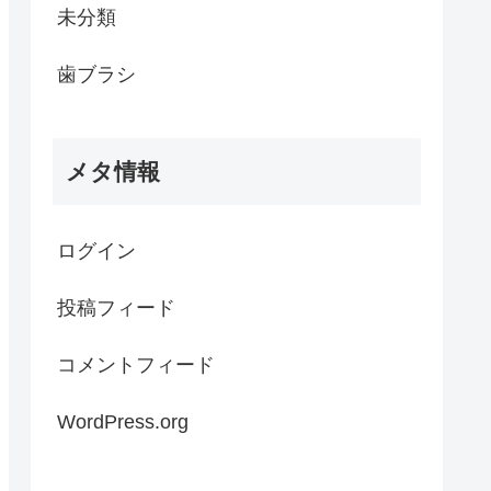
未分類
歯ブラシ
メタ情報
ログイン
投稿フィード
コメントフィード
WordPress.org