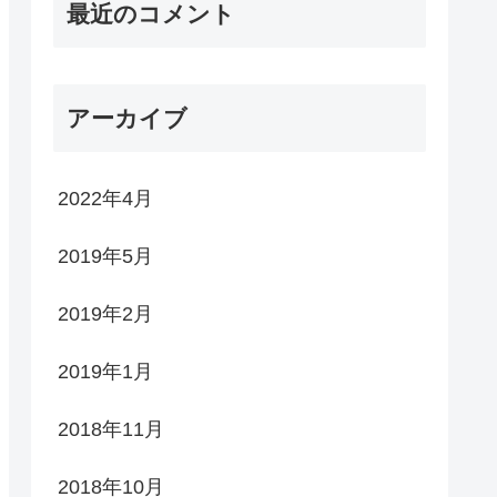
最近のコメント
アーカイブ
2022年4月
2019年5月
2019年2月
2019年1月
2018年11月
2018年10月