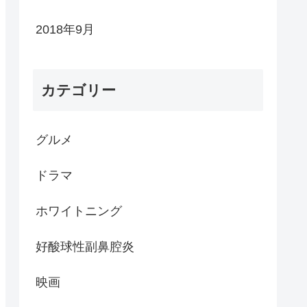
2018年9月
カテゴリー
グルメ
ドラマ
ホワイトニング
好酸球性副鼻腔炎
映画