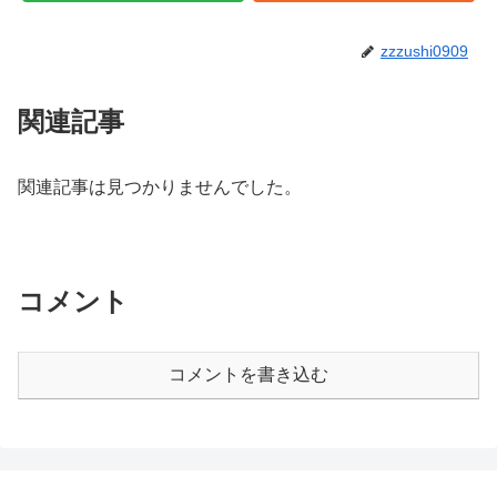
zzzushi0909
関連記事
関連記事は見つかりませんでした。
コメント
コメントを書き込む