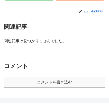
zzzushi0909
関連記事
関連記事は見つかりませんでした。
コメント
コメントを書き込む